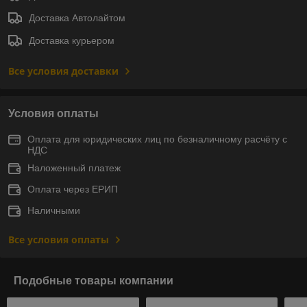
Доставка Автолайтом
Доставка курьером
Все условия доставки
Условия оплаты
Оплата для юридических лиц по безналичному расчёту с
НДС
Наложенный платеж
Оплата через ЕРИП
Наличными
Все условия оплаты
Подобные товары компании