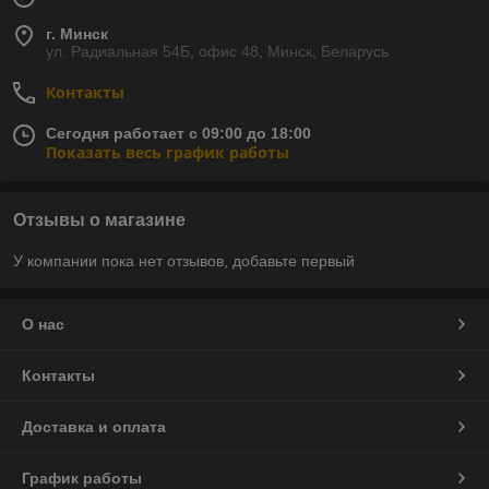
г. Минск
ул. Радиальная 54Б, офис 48, Минск, Беларусь
Контакты
Сегодня работает с 09:00 до 18:00
Показать весь график работы
Отзывы о магазине
У компании пока нет отзывов, добавьте первый
О нас
Контакты
Доставка и оплата
График работы