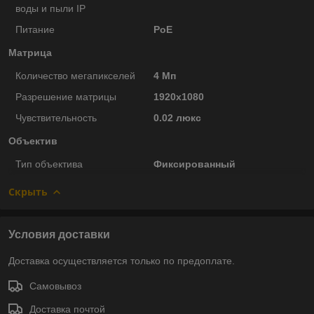
воды и пыли IP
Питание
PoE
Матрица
Количество мегапикселей
4 Мп
Разрешение матрицы
1920x1080
Чувствительность
0.02 люкс
Объектив
Тип объектива
Фиксированный
Скрыть
Условия доставки
Доставка осуществляется только по предоплате.
Самовывоз
Доставка почтой