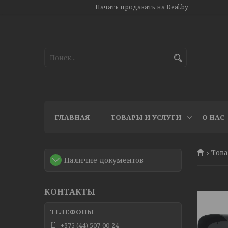
Начать продавать на Deal.by
ГЛАВНАЯ
ТОВАРЫ И УСЛУГИ
О НАС
Това
Наличие документов
КОНТАКТЫ
+375 (44) 507-00-24