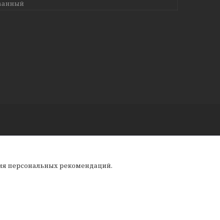
ванный
ния персональных рекомендаций.