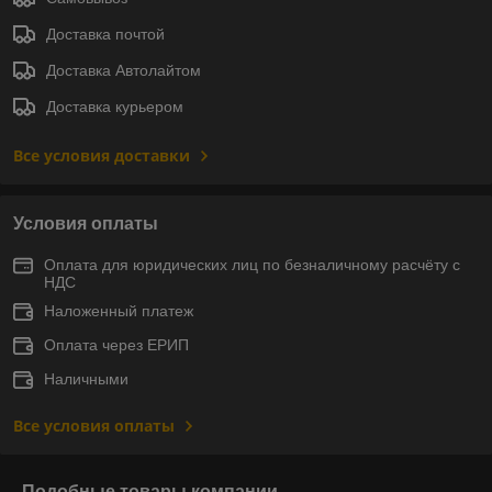
Доставка почтой
Доставка Автолайтом
Доставка курьером
Все условия доставки
Условия оплаты
Оплата для юридических лиц по безналичному расчёту с
НДС
Наложенный платеж
Оплата через ЕРИП
Наличными
Все условия оплаты
Подобные товары компании