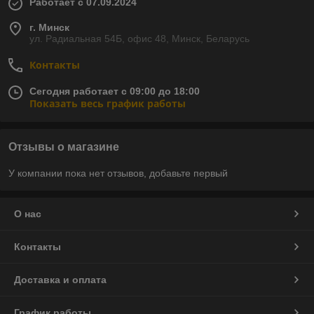
Работает с 07.09.2024
г. Минск
ул. Радиальная 54Б, офис 48, Минск, Беларусь
Контакты
Сегодня работает с 09:00 до 18:00
Показать весь график работы
Отзывы о магазине
У компании пока нет отзывов, добавьте первый
О нас
Контакты
Доставка и оплата
График работы