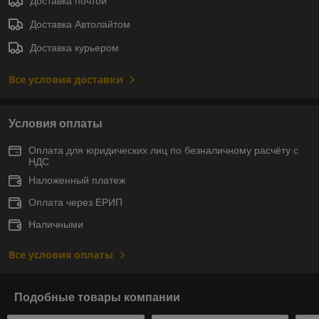
Доставка почтой
Доставка Автолайтом
Доставка курьером
Все условия доставки
Условия оплаты
Оплата для юридических лиц по безналичному расчёту с
НДС
Наложенный платеж
Оплата через ЕРИП
Наличными
Все условия оплаты
Подобные товары компании