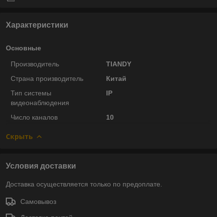
Характеристики
Основные
Производитель
TIANDY
Страна производитель
Китай
Тип системы
IP
видеонаблюдения
Число каналов
10
Скрыть
Условия доставки
Доставка осуществляется только по предоплате.
Самовывоз