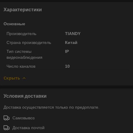
Характеристики
Основные
Производитель
TIANDY
Страна производитель
Китай
Тип системы
IP
видеонаблюдения
Число каналов
10
Скрыть
Условия доставки
Доставка осуществляется только по предоплате.
Самовывоз
Доставка почтой