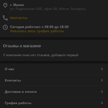
г. Минск
ул. Радиальная 54Б, офис 48, Минск, Беларусь
Контакты
Сегодня работает с 09:00 до 18:00
Показать весь график работы
Отзывы о магазине
У компании пока нет отзывов, добавьте первый
О нас
Контакты
Доставка и оплата
График работы