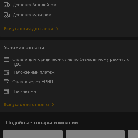
Доставка Автолайтом
Доставка курьером
Все условия доставки
Условия оплаты
Оплата для юридических лиц по безналичному расчёту с
НДС
Наложенный платеж
Оплата через ЕРИП
Наличными
Все условия оплаты
Подобные товары компании