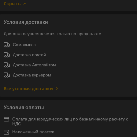
Скрыть
Условия доставки
Доставка осуществляется только по предоплате.
Самовывоз
Доставка почтой
Доставка Автолайтом
Доставка курьером
Все условия доставки
Условия оплаты
Оплата для юридических лиц по безналичному расчёту с
НДС
Наложенный платеж