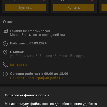
Купить
Купить
О нас
Рейтинг не сформирован
Менее 5 отзывов за последний год
Работает с 07.09.2024
г. Минск
ул. Радиальная 54Б, офис 48, Минск, Беларусь
Контакты
Сегодня работает с 09:00 до 18:00
Показать весь график работы
Отзывы о магазине
Обработка файлов cookie
У компании пока нет отзывов, добавьте первый
Мы используем файлы cookies для обеспечения удобства