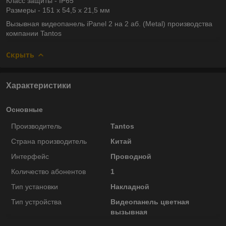
Класс защиты - IP65
Размеры - 151 х 54,5 х 21,5 мм
Вызывная видеопанель iPanel 2 на 2 аб. (Metal) производства
компании Tantos
Скрыть
Характеристики
Основные
Производитель
Tantos
Страна производитель
Китай
Интерфейс
Проводной
Количество абонентов
1
Тип установки
Накладной
Тип устройства
Видеопанель цветная
вызывная