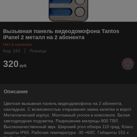
Вызывная панель видеодомофона Tantos
iPanel 2 металл на 2 абонента
Нет в наличии
Код: 243
Розница
320
руб.
Описание
Цветная вызывная панель видеодомофона на 2 абонента,
накладная. С возможностью открывания замка калитки и ворот.
Металлический корпус. Монтажный уголок в комплекте. Белая
светодиодная подсветка. Разрешение матрицы 800 ТВЛ.
Высококачественный звук. Широкий угол обзора 110 град. Класс
защиты IP65. Рабочая температура -30 +60С. Габариты 151 х