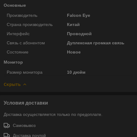
Основные
Производитель
Falcon Eye
Страна производитель
Китай
Интерфейс
Проводной
Связь с абонентом
Дуплексная громкая связь
Состояние
Новое
Монитор
Размер монитора
10 дюйм
Скрыть
Условия доставки
Доставка осуществляется только по предоплате.
Самовывоз
Доставка почтой