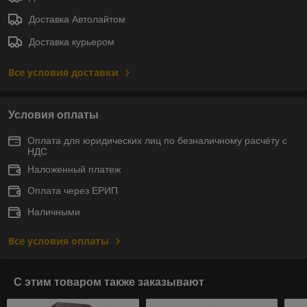
Доставка Автолайтом
Доставка курьером
Все условия доставки
Условия оплаты
Оплата для юридических лиц по безналичному расчёту с
НДС
Наложенный платеж
Оплата через ЕРИП
Наличными
Все условия оплаты
С этим товаром также заказывают