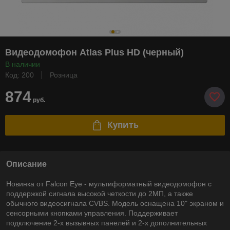
Видеодомофон Atlas Plus HD (черный)
В наличии
Код: 200
Розница
874
руб.
Купить
Описание
Новинка от Falcon Eye - мультиформатный видеодомофон с
поддержкой сигнала высокой четкости до 2МП, а также
обычного видеосигнала CVBS. Модель оснащена 10" экраном и
сенсорными кнопками управления. Поддерживает
подключение 2-х вызывных панелей и 2-х дополнительных