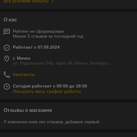
Все условия оплаты
О нас
Рейтинг не сформирован
Менее 5 отзывов за последний год
Работает с 07.09.2024
г. Минск
ул. Радиальная 54Б, офис 48, Минск, Беларусь
Контакты
Сегодня работает с 09:00 до 18:00
Показать весь график работы
Отзывы о магазине
У компании пока нет отзывов, добавьте первый