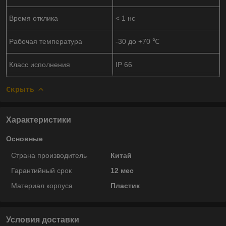
Время отклика
< 1 нс
Рабочая температура
-30 до +70 ℃
Класс исполнения
IP 66
Скрыть
Характеристики
Основные
Страна производитель
Китай
Гарантийный срок
12 мес
Материал корпуса
Пластик
Условия доставки