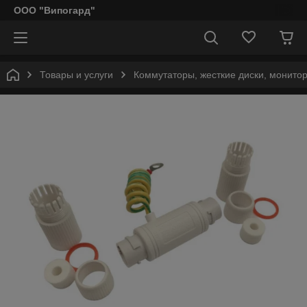
ООО "Випогард"
Товары и услуги
Коммутаторы, жесткие диски, монито