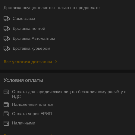
Доставка осуществляется только по предоплате.
Самовывоз
Доставка почтой
Доставка Автолайтом
Доставка курьером
Все условия доставки
Условия оплаты
Оплата для юридических лиц по безналичному расчёту с
НДС
Наложенный платеж
Оплата через ЕРИП
Наличными