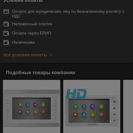
Условия оплаты
Оплата для юридических лиц по безналичному расчёту с
НДС
Наложенный платеж
Оплата через ЕРИП
Наличными
Все условия оплаты
Подобные товары компании