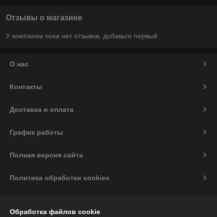
Отзывы о магазине
У компании пока нет отзывов, добавьте первый
О нас
Контакты
Доставка и оплата
График работы
Полная версия сайта
Политика обработки cookies
Сайт создан на платформе Deal.by
Обработка файлов cookie