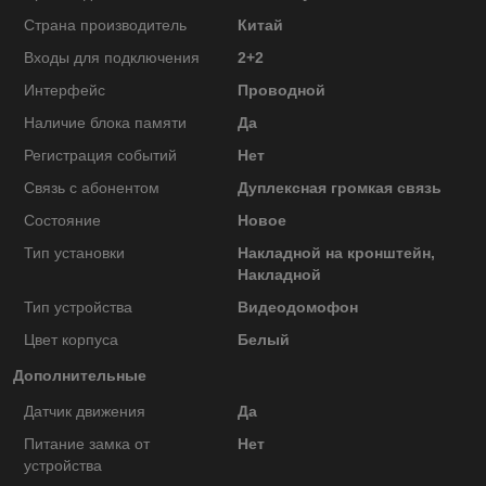
Страна производитель
Китай
Входы для подключения
2+2
Интерфейс
Проводной
Наличие блока памяти
Да
Регистрация событий
Нет
Связь с абонентом
Дуплексная громкая связь
Состояние
Новое
Тип установки
Накладной на кронштейн,
Накладной
Тип устройства
Видеодомофон
Цвет корпуса
Белый
Дополнительные
Датчик движения
Да
Питание замка от
Нет
устройства