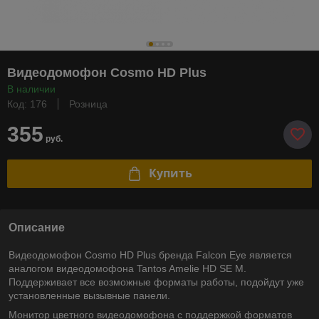
Видеодомофон Cosmo HD Plus
В наличии
Код: 176
Розница
355
руб.
Купить
Описание
Видеодомофон Cosmo HD Plus бренда Falcon Eye является
аналогом видеодомофона Tantos Amelie HD SE M.
Поддерживает все возможные форматы работы, подойдут уже
установленные вызывные панели.
Монитор цветного видеодомофона с поддержкой форматов