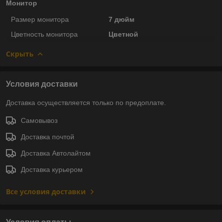
Монитор
Размер монитора
7 дюйм
Цветность монитора
Цветной
Скрыть
Условия доставки
Доставка осуществляется только по предоплате.
Самовывоз
Доставка почтой
Доставка Автолайтом
Доставка курьером
Все условия доставки