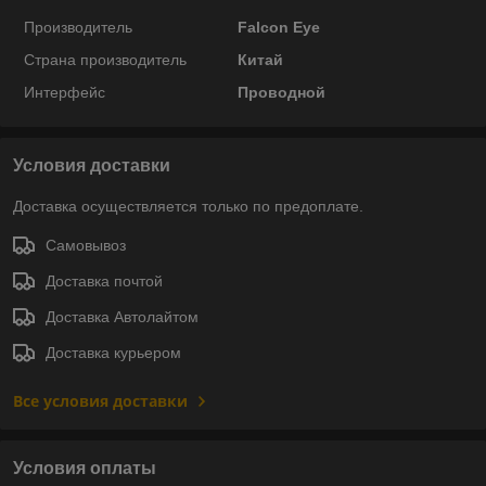
Производитель
Falcon Eye
Страна производитель
Китай
Интерфейс
Проводной
Условия доставки
Доставка осуществляется только по предоплате.
Самовывоз
Доставка почтой
Доставка Автолайтом
Доставка курьером
Все условия доставки
Условия оплаты