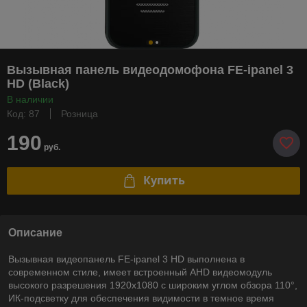
Вызывная панель видеодомофона FE-ipanel 3
HD (Black)
В наличии
Код: 87
Розница
190
руб.
Купить
Описание
Вызывная видеопанель FE-ipanel 3 HD выполнена в
современном стиле, имеет встроенный AHD видеомодуль
высокого разрешения 1920x1080 с широким углом обзора 110°,
ИК-подсветку для обеспечения видимости в темное время