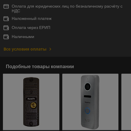
Оплата для юридических лиц по безналичному расчёту с
НДС
Наложенный платеж
Оплата через ЕРИП
Наличными
Все условия оплаты
Подобные товары компании