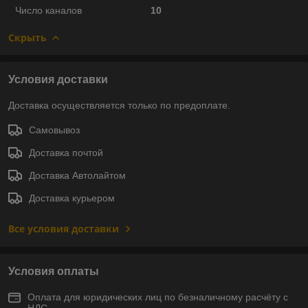
Число каналов
10
Скрыть
Условия доставки
Доставка осуществляется только по предоплате.
Самовывоз
Доставка почтой
Доставка Автолайтом
Доставка курьером
Все условия доставки
Условия оплаты
Оплата для юридических лиц по безналичному расчёту с
НДС