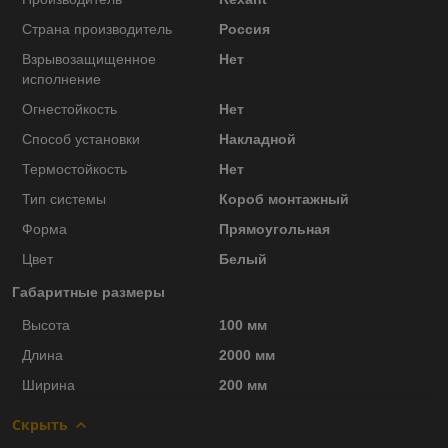
Страна производитель
Россия
Взрывозащищенное
Нет
исполнение
Огнестойкость
Нет
Способ установки
Накладной
Термостойкость
Нет
Тип системы
Короб монтажный
Форма
Прямоугольная
Цвет
Белый
Габаритные размеры
Высота
100 мм
Длина
2000 мм
Ширина
200 мм
Скрыть