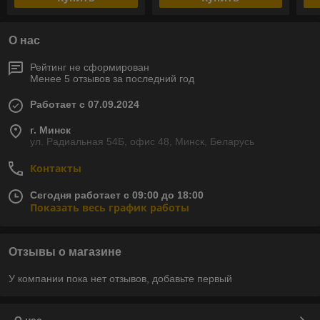
О нас
Рейтинг не сформирован
Менее 5 отзывов за последний год
Работает с 07.09.2024
г. Минск
ул. Радиальная 54Б, офис 48, Минск, Беларусь
Контакты
Сегодня работает с 09:00 до 18:00
Показать весь график работы
Отзывы о магазине
У компании пока нет отзывов, добавьте первый