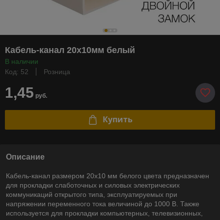
Кабель-канал 20х10мм белый
В наличии
Код: 52
Розница
1,45
руб.
Купить
Описание
Кабель-канал размером 20х10 мм белого цвета предназначен
для прокладки слаботочных и силовых электрических
коммуникаций открытого типа, эксплуатируемых при
напряжении переменного тока величиной до 1000 В. Также
используется для прокладки компьютерных, телевизионных,