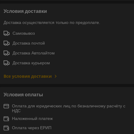
Условия доставки
Доставка осуществляется только по предоплате.
Самовывоз
Доставка почтой
Доставка Автолайтом
Доставка курьером
Все условия доставки
Условия оплаты
Оплата для юридических лиц по безналичному расчёту с
НДС
Наложенный платеж
Оплата через ЕРИП