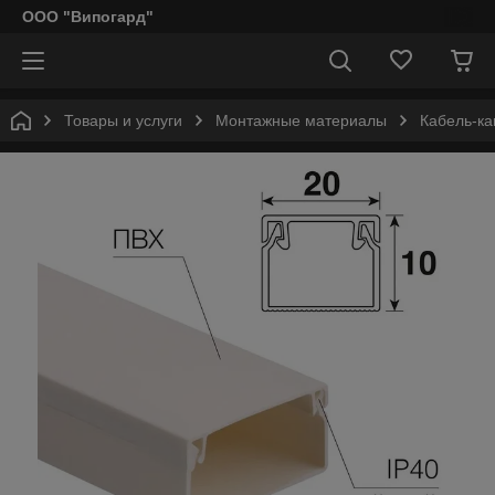
ООО "Випогард"
Товары и услуги
Монтажные материалы
Кабель-к