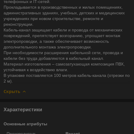
телефонных и IT-сетей.
Прокладывается в производственных и жилых помещениях,
административных зданиях, учебных, детских и медицинских
учреждениях при новом строительстве, ремонте и
реконструкции.
Кабель-канал защищает кабели и провода от механических
повреждений, препятствует возгоранию, упрощает монтаж
электропроводки, а также обеспечивает возможность
дополнительного монтажа электропроводки.
При необходимости расширения кабельной сети, провода и
кабели без труда добавляются в кабельный канал.
Материал изготовления – самозатухающая композиция ПВХ,
устойчивая к воздействию влаги.
В упаковке поставляется 100 метров кабель-канала (отрезки по
2 м).
Скрыть
Характеристики
Основные атрибуты
Производитель
Rexant