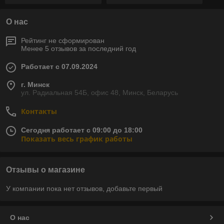
О нас
Рейтинг не сформирован
Менее 5 отзывов за последний год
Работает с 07.09.2024
г. Минск
ул. Радиальная 54Б, офис 48, Минск, Беларусь
Контакты
Сегодня работает с 09:00 до 18:00
Показать весь график работы
Отзывы о магазине
У компании пока нет отзывов, добавьте первый
О нас