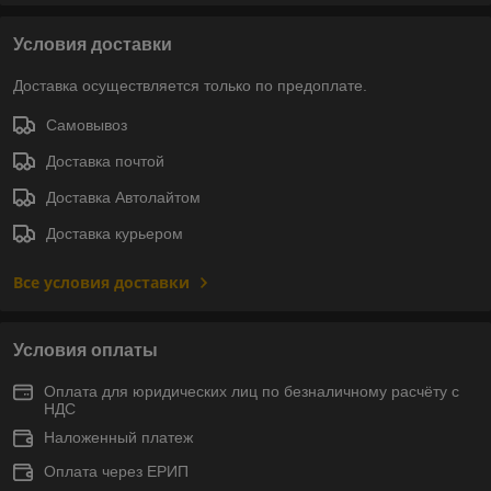
Условия доставки
Доставка осуществляется только по предоплате.
Самовывоз
Доставка почтой
Доставка Автолайтом
Доставка курьером
Все условия доставки
Условия оплаты
Оплата для юридических лиц по безналичному расчёту с
НДС
Наложенный платеж
Оплата через ЕРИП