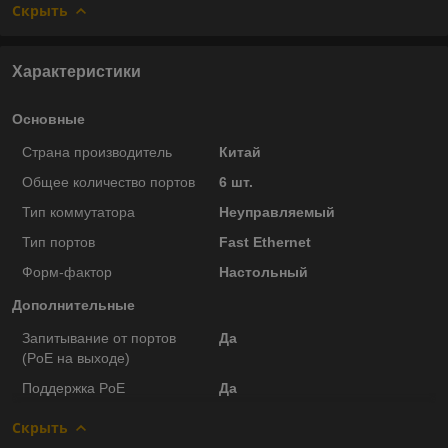
Скрыть
Характеристики
Основные
Страна производитель
Китай
Общее количество портов
6 шт.
Тип коммутатора
Неуправляемый
Тип портов
Fast Ethernet
Форм-фактор
Настольный
Дополнительные
Запитывание от портов
Да
(PoE на выходе)
Поддержка PoE
Да
Скрыть