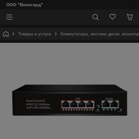
ООО "Випогард"
Товары и услуги
Коммутаторы, жесткие диски, монито